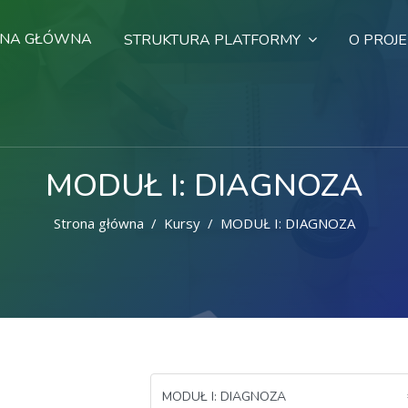
ONA GŁÓWNA
STRUKTURA PLATFORMY
O PROJE
MODUŁ I: DIAGNOZA
Strona główna
Kursy
MODUŁ I: DIAGNOZA