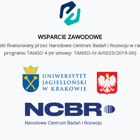
WSPARCIE ZAWODOWE
ekt finansowany przez Narodowe Centrum Badań i Rozwoju w r
programu TANGO 4 (nr umowy: TANGO-IV-A/0025/2019-00)