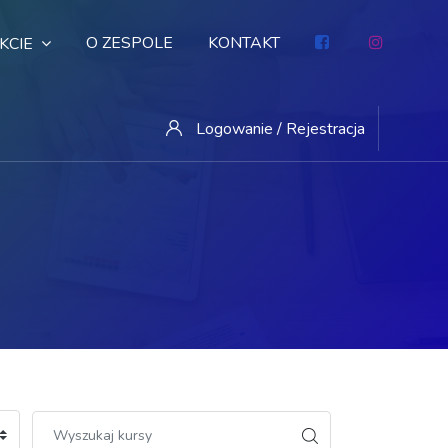
O ZESPOLE
KONTAKT
KCIE
Logowanie / Rejestracja