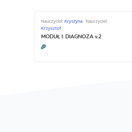
Nauczyciel:
Krystyna
Nauczyciel:
Krzysztof
MODUŁ I: DIAGNOZA v.2